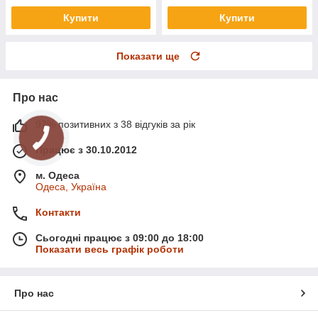
Купити
Купити
Показати ще
Про нас
97% позитивних з 38 відгуків за рік
Працює з 30.10.2012
м. Одеса
Одеса, Україна
Контакти
Сьогодні працює з 09:00 до 18:00
Показати весь графік роботи
Про нас