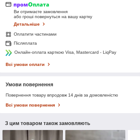
Ви отримаєте замовлення
або гроші повернуться на вашу картку
Детальніше
Оплатити частинами
Післяплата
Онлайн-оплата карткою Visa, Mastercard - LiqPay
Всі умови оплати
Умови повернення
Повернення товару впродовж 14 днів за домовленістю
Всі умови повернення
З цим товаром також замовляють