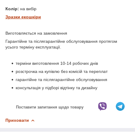
Колір:
на вибір
Зразки екошкіри
Виготовляється на замовлення
Гарантійне та післягарантійне обслуговування протягом
усього терміну експлуатації.
терміни виготовлення 10-14 робочих днів
розстрочка на купівлю без комісій та переплат
гарантійне та післягарантійне обслуговування
консультація у підборі відтінку та дизайну
Поставити запитання щодо товару
Приховати