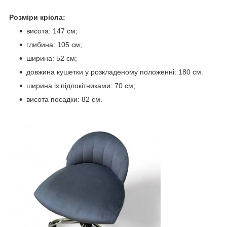
Розміри крісла:
висота: 147 см;
глибина: 105 см;
ширина: 52 см;
довжина кушетки у розкладеному положенні: 180 см.
ширина із підлокітниками: 70 см;
висота посадки: 82 см.