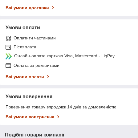
Всі умови доставки
Умови оплати
Оплатити частинами
Післяплата
Онлайн-оплата карткою Visa, Mastercard - LiqPay
Оплата за реквізитами
Всі умови оплати
Умови повернення
Повернення товару впродовж 14 днів за домовленістю
Всі умови повернення
Подібні товари компанії