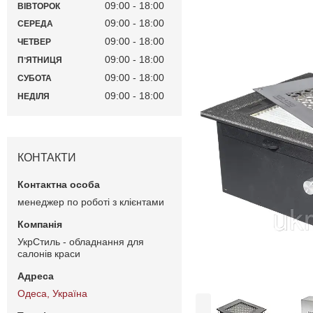
09:00
18:00
ВІВТОРОК
09:00
18:00
СЕРЕДА
09:00
18:00
ЧЕТВЕР
09:00
18:00
ПʼЯТНИЦЯ
09:00
18:00
СУБОТА
09:00
18:00
НЕДІЛЯ
КОНТАКТИ
менеджер по роботі з клієнтами
УкрСтиль - обладнання для
салонів краси
Одеса, Україна