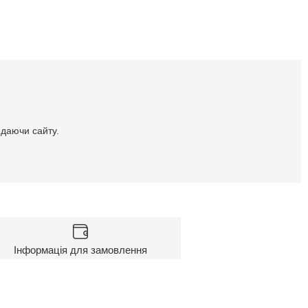
идаючи сайту.
Інформація для замовлення