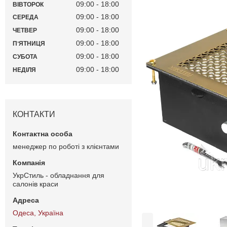
09:00
18:00
ВІВТОРОК
09:00
18:00
СЕРЕДА
09:00
18:00
ЧЕТВЕР
09:00
18:00
ПʼЯТНИЦЯ
09:00
18:00
СУБОТА
09:00
18:00
НЕДІЛЯ
КОНТАКТИ
менеджер по роботі з клієнтами
УкрСтиль - обладнання для
салонів краси
Одеса, Україна