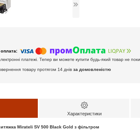
електронні платежі. Тепер ви можете купити будь-який товар не пок
овернення товару протягом 14 днів
за домовленістю
Характеристики
тяжка Mirateli SV 500 Black Gold з фільтром