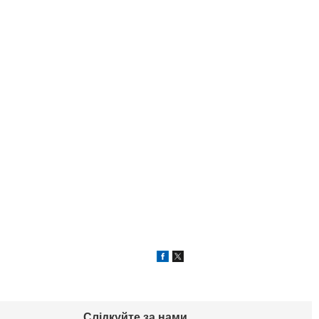
Слідкуйте за нами