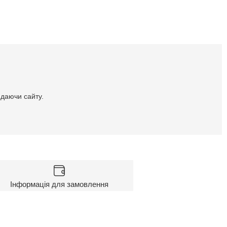
идаючи сайту.
Інформація для замовлення