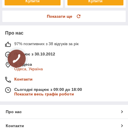
Купити
Купити
Показати ще
Про нас
97% позитивних з 38 відгуків за рік
Працює з 30.10.2012
м. Одеса
Одеса, Україна
Контакти
Сьогодні працює з 09:00 до 18:00
Показати весь графік роботи
Про нас
Контакти