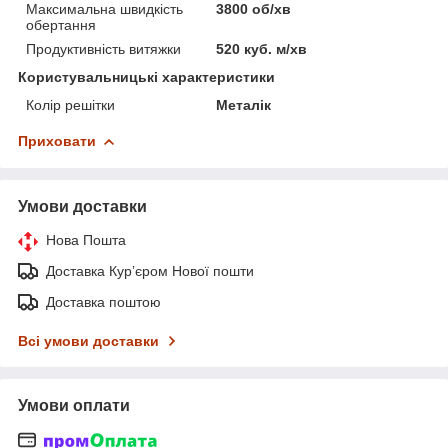
Максимальна швидкість
3800 об/хв
обертання
Продуктивність витяжки
520 куб. м/хв
Користувальницькі характеристики
Колір решітки
Металік
Приховати
Умови доставки
Нова Пошта
Доставка Курʼєром Нової пошти
Доставка поштою
Всі умови доставки
Умови оплати