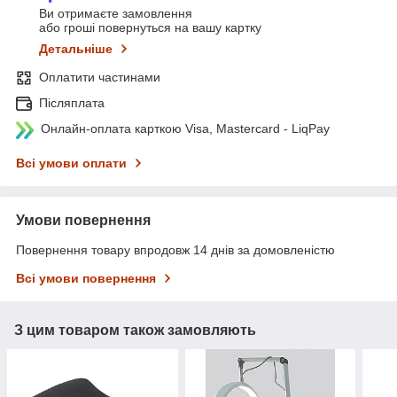
Ви отримаєте замовлення
або гроші повернуться на вашу картку
Детальніше
Оплатити частинами
Післяплата
Онлайн-оплата карткою Visa, Mastercard - LiqPay
Всі умови оплати
Умови повернення
Повернення товару впродовж 14 днів за домовленістю
Всі умови повернення
З цим товаром також замовляють