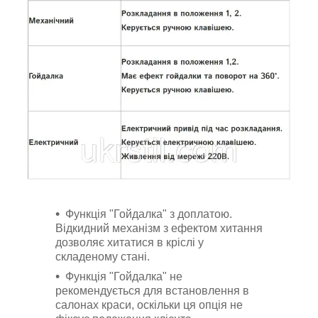
Функція "Гойдалка" з доплатою.
Відкидний механізм з ефектом хитання
дозволяє хитатися в кріслі у
складеному стані.
Функція "Гойдалка" не
рекомендується для встановлення в
салонах краси, оскільки ця опція не