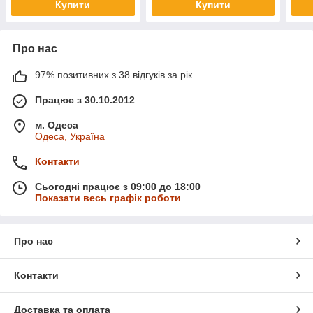
Купити
Купити
Про нас
97% позитивних з 38 відгуків за рік
Працює з 30.10.2012
м. Одеса
Одеса, Україна
Контакти
Сьогодні працює з 09:00 до 18:00
Показати весь графік роботи
Про нас
Контакти
Доставка та оплата