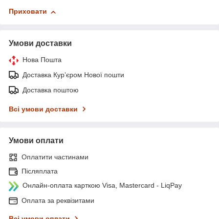
Приховати
Умови доставки
Нова Пошта
Доставка Курʼєром Нової пошти
Доставка поштою
Всі умови доставки
Умови оплати
Оплатити частинами
Післяплата
Онлайн-оплата карткою Visa, Mastercard - LiqPay
Оплата за реквізитами
Всі умови оплати