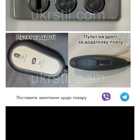
Поставити запитання щодо товару