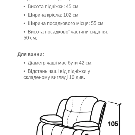
Висота підніжки: 45 см;
Ширина крісла: 102 см;
Ширина посадкового місця: 55 см;
Висота посадкової частини сидіння:
50 см;
Для ванни:
Діаметр чаші має бути 42 см.
Відстань чаші від підніжки у
складеному вигляді 10 див.