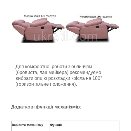
Для комфортної роботи з обличчям
(бровиста, лашмейкера) рекомендуємо
вибрати опцію розкладки крісла на 180°
(горизонтальне положення).
Додаткові функції механізмів: