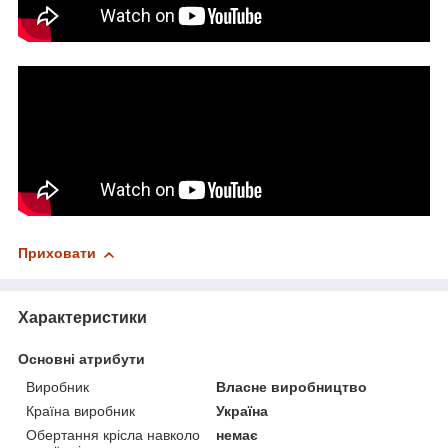
Приховати
Характеристики
Основні атрибути
Виробник
Власне виробництво
Країна виробник
Україна
Обертання крісла навколо
немає