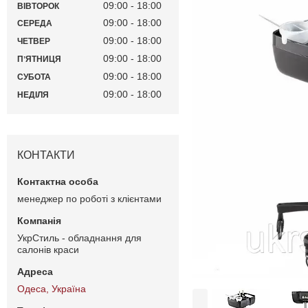
09:00
18:00
ВІВТОРОК
09:00
18:00
СЕРЕДА
09:00
18:00
ЧЕТВЕР
09:00
18:00
ПʼЯТНИЦЯ
09:00
18:00
СУБОТА
09:00
18:00
НЕДІЛЯ
КОНТАКТИ
менеджер по роботі з клієнтами
УкрСтиль - обладнання для
салонів краси
Одеса, Україна