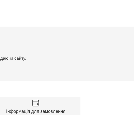
идаючи сайту.
Інформація для замовлення