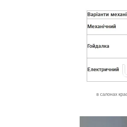
в салонах крас