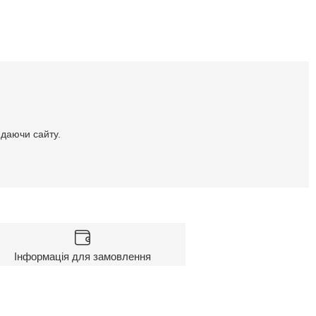
идаючи сайту.
Інформація для замовлення