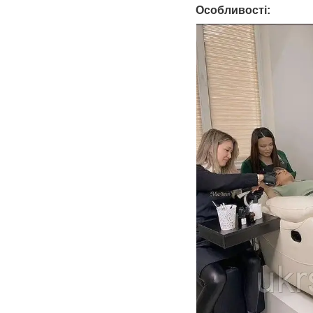
Особливості: