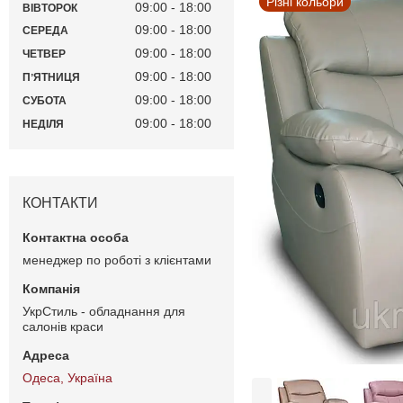
Різні кольори
09:00
18:00
ВІВТОРОК
09:00
18:00
СЕРЕДА
09:00
18:00
ЧЕТВЕР
09:00
18:00
ПʼЯТНИЦЯ
09:00
18:00
СУБОТА
09:00
18:00
НЕДІЛЯ
КОНТАКТИ
менеджер по роботі з клієнтами
УкрСтиль - обладнання для
салонів краси
Одеса, Україна