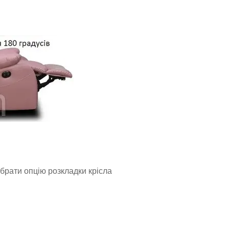
брати опцію розкладки крісла