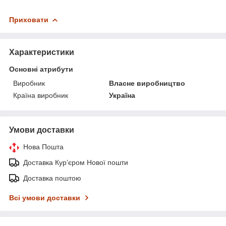
Приховати
Характеристики
Основні атрибути
Виробник
Власне виробництво
Країна виробник
Україна
Умови доставки
Нова Пошта
Доставка Курʼєром Нової пошти
Доставка поштою
Всі умови доставки