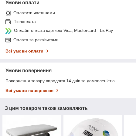
Умови оплати
Оплатити частинами
Післяплата
Онлайн-оплата карткою Visa, Mastercard - LiqPay
Оплата за реквізитами
Всі умови оплати
Умови повернення
Повернення товару впродовж 14 днів за домовленістю
Всі умови повернення
З цим товаром також замовляють