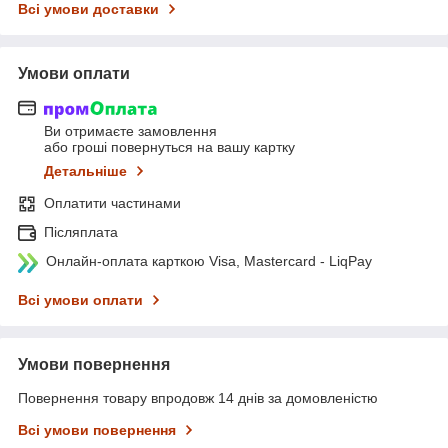
Всі умови доставки
Умови оплати
Ви отримаєте замовлення
або гроші повернуться на вашу картку
Детальніше
Оплатити частинами
Післяплата
Онлайн-оплата карткою Visa, Mastercard - LiqPay
Всі умови оплати
Умови повернення
Повернення товару впродовж 14 днів за домовленістю
Всі умови повернення