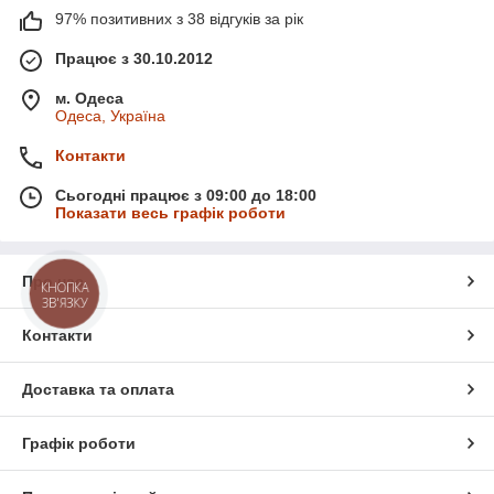
97% позитивних з 38 відгуків за рік
Працює з 30.10.2012
м. Одеса
Одеса, Україна
Контакти
Сьогодні працює з 09:00 до 18:00
Показати весь графік роботи
Про нас
КНОПКА
ЗВ'ЯЗКУ
Контакти
Доставка та оплата
Графік роботи