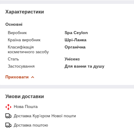
Характеристики
Основні
Виробник
Spa Ceylon
Країна виробник
Шрі-Ланка
Класифікація
Органічна
косметичного засобу
Стать
Унісекс
Застосування
Для ванни та душу
Приховати
Умови доставки
Нова Пошта
Доставка Курʼєром Нової пошти
Доставка поштою