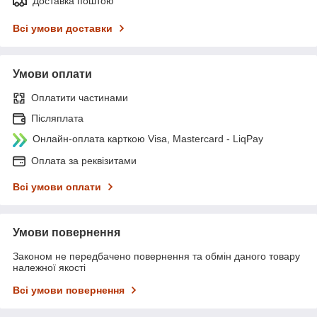
Доставка поштою
Всі умови доставки
Умови оплати
Оплатити частинами
Післяплата
Онлайн-оплата карткою Visa, Mastercard - LiqPay
Оплата за реквізитами
Всі умови оплати
Умови повернення
Законом не передбачено повернення та обмін даного товару
належної якості
Всі умови повернення