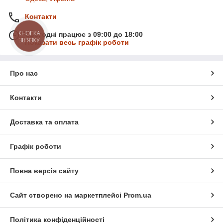
Контакти
КНОПКА
Сьогодні працює з 09:00 до 18:00
ЗВ'ЯЗКУ
Показати весь графік роботи
Про нас
Контакти
Доставка та оплата
Графік роботи
Повна версія сайту
Сайт створено на маркетплейсі
Prom.ua
Політика конфіденційності