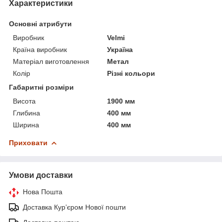
Характеристики
Основні атрибути
Виробник
Velmi
Країна виробник
Україна
Матеріал виготовлення
Метал
Колір
Різні кольори
Габаритні розміри
Висота
1900 мм
Глибина
400 мм
Ширина
400 мм
Приховати
Умови доставки
Нова Пошта
Доставка Курʼєром Нової пошти