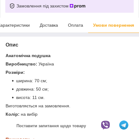
Замовлення під захистом
арактеристики
Доставка
Оплата
Умови повернення
Опис
Анатомічна подушка
Виробництво:
Україна
Розміри:
ширина: 70 см;
довжина: 50 см;
висота: 11 см.
Виготовляється на замовлення.
Колір:
на вибір
Поставити запитання щодо товару