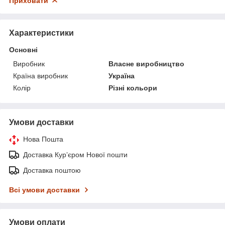
Приховати
Характеристики
Основні
Виробник
Власне виробництво
Країна виробник
Україна
Колір
Різні кольори
Умови доставки
Нова Пошта
Доставка Курʼєром Нової пошти
Доставка поштою
Всі умови доставки
Умови оплати