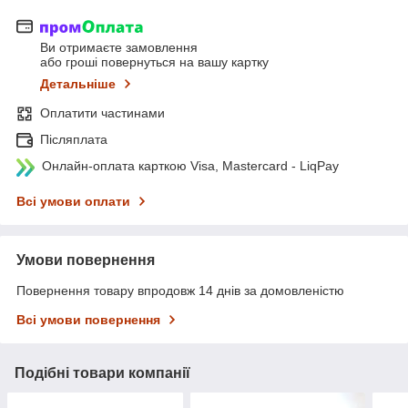
Ви отримаєте замовлення
або гроші повернуться на вашу картку
Детальніше
Оплатити частинами
Післяплата
Онлайн-оплата карткою Visa, Mastercard - LiqPay
Всі умови оплати
Умови повернення
Повернення товару впродовж 14 днів за домовленістю
Всі умови повернення
Подібні товари компанії