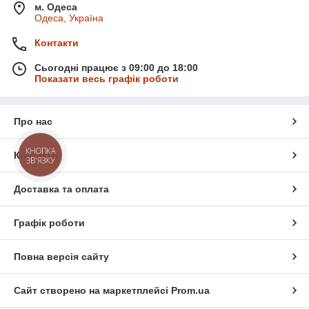
м. Одеса
Одеса, Україна
Контакти
Сьогодні працює з 09:00 до 18:00
Показати весь графік роботи
Про нас
КНОПКА
Контакти
ЗВ'ЯЗКУ
Доставка та оплата
Графік роботи
Повна версія сайту
Сайт створено на маркетплейсі
Prom.ua