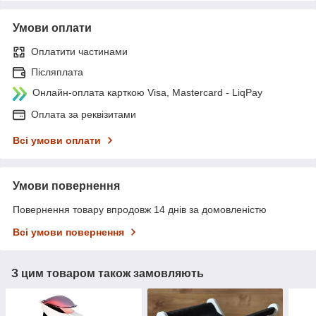
Умови оплати
Оплатити частинами
Післяплата
Онлайн-оплата карткою Visa, Mastercard - LiqPay
Оплата за реквізитами
Всі умови оплати
Умови повернення
Повернення товару впродовж 14 днів за домовленістю
Всі умови повернення
З цим товаром також замовляють