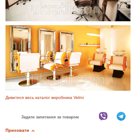
Дивитися весь каталог виробника Velmi
Задати запитання за товаром
Приховати