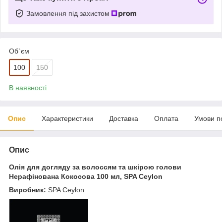
Замовлення під захистом
Об`єм
100
150
В наявності
Опис
Характеристики
Доставка
Оплата
Умови п
Опис
Олія для догляду за волоссям та шкірою голови
Нерафінована Кокосова 100 мл, SPA Ceylon
Виробник:
SPA Ceylon