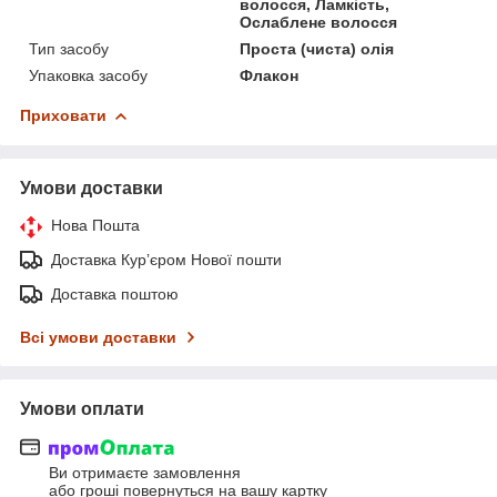
волосся, Ламкість,
Ослаблене волосся
Тип засобу
Проста (чиста) олія
Упаковка засобу
Флакон
Приховати
Умови доставки
Нова Пошта
Доставка Курʼєром Нової пошти
Доставка поштою
Всі умови доставки
Умови оплати
Ви отримаєте замовлення
або гроші повернуться на вашу картку