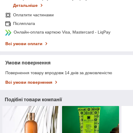
Детальніше
Оплатити частинами
Післяплата
Онлайн-оплата карткою Visa, Mastercard - LiqPay
Всі умови оплати
Умови повернення
Повернення товару впродовж 14 днів за домовленістю
Всі умови повернення
Подібні товари компанії