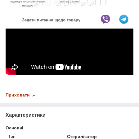
Задати питання щодо товару
Приховати
Характеристики
Основні
Тип
Стерилізатор