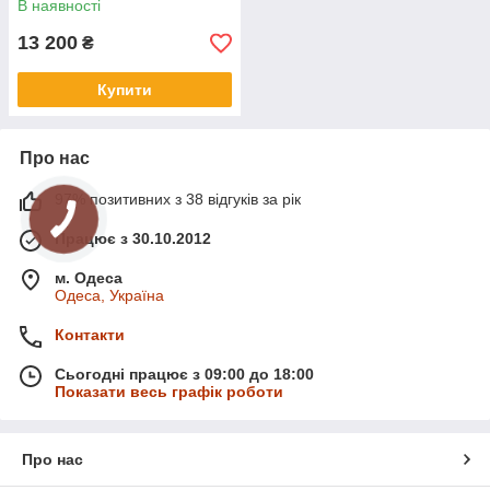
В наявності
13 200
₴
Купити
Про нас
97% позитивних з 38 відгуків за рік
Працює з 30.10.2012
м. Одеса
Одеса, Україна
Контакти
Сьогодні працює з 09:00 до 18:00
Показати весь графік роботи
Про нас