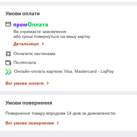
Умови оплати
Ви отримаєте замовлення
або гроші повернуться на вашу картку
Детальніше
Оплатити частинами
Післяплата
Онлайн-оплата карткою Visa, Mastercard - LiqPay
Всі умови оплати
Умови повернення
Повернення товару впродовж 14 днів за домовленістю
Всі умови повернення