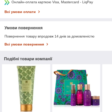
Онлайн-оплата карткою Visa, Mastercard - LiqPay
Всі умови оплати
Умови повернення
Повернення товару впродовж 14 днів за домовленістю
Всі умови повернення
Подібні товари компанії