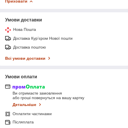
Приховати
Умови доставки
Нова Пошта
Доставка Курʼєром Нової пошти
Доставка поштою
Всі умови доставки
Умови оплати
Ви отримаєте замовлення
або гроші повернуться на вашу картку
Детальніше
Оплатити частинами
Післяплата