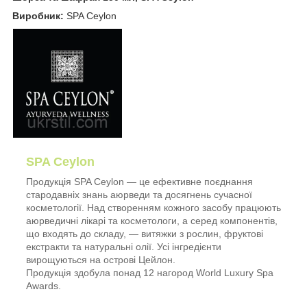
Виробник:
SPA Ceylon
SPA Ceylon
Продукція SPA Ceylon — це ефективне поєднання
стародавніх знань аюрведи та досягнень сучасної
косметології. Над створенням кожного засобу працюють
аюрведичні лікарі та косметологи, а серед компонентів,
що входять до складу, — витяжки з рослин, фруктові
екстракти та натуральні олії. Усі інгредієнти
вирощуються на острові Цейлон.
Продукція здобула понад 12 нагород World Luxury Spa
Awards.