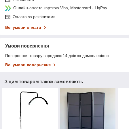
Онлайн-оплата карткою Visa, Mastercard - LiqPay
Оплата за реквізитами
Всі умови оплати
Умови повернення
Повернення товару впродовж 14 днів за домовленістю
Всі умови повернення
З цим товаром також замовляють