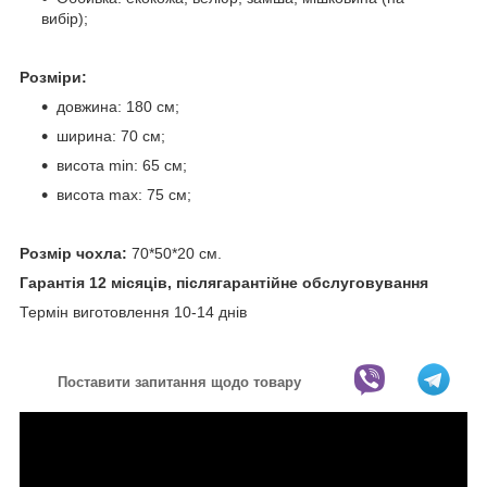
вибір);
Розміри:
довжина: 180 см;
ширина: 70 см;
висота min: 65 см;
висота max: 75 см;
Розмір чохла:
70*50*20 см.
Гарантія 12 місяців, післягарантійне обслуговування
Термін виготовлення 10-14 днів
Поставити запитання щодо товару