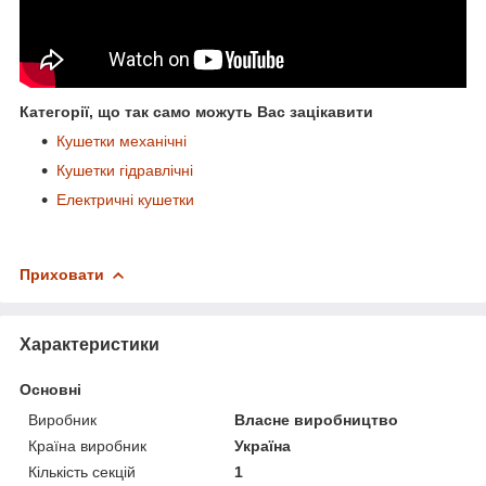
Категорії, що так само можуть Вас зацікавити
Кушетки механічні
Кушетки гідравлічні
Електричні кушетки
Приховати
Характеристики
Основні
Виробник
Власне виробництво
Країна виробник
Україна
Кількість секцій
1