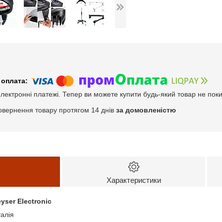
електронні платежі. Тепер ви можете купити будь-який товар не пок
овернення товару протягом 14 днів
за домовленістю
Характеристики
yser Electronic
талія