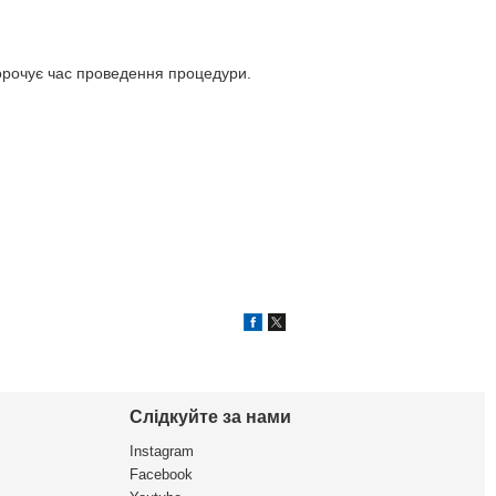
корочує час проведення процедури.
Слідкуйте за нами
Instagram
Facebook