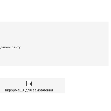
идаючи сайту.
Інформація для замовлення