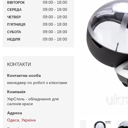
09:00
18:00
ВІВТОРОК
09:00
18:00
СЕРЕДА
09:00
18:00
ЧЕТВЕР
09:00
18:00
ПʼЯТНИЦЯ
09:00
18:00
СУБОТА
09:00
18:00
НЕДІЛЯ
КОНТАКТИ
менеджер по роботі з клієнтами
УкрСтиль - обладнання для
салонів краси
Одеса, Україна