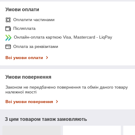
Умови оплати
Оплатити частинами
Післяплата
Онлайн-оплата карткою Visa, Mastercard - LiqPay
Оплата за реквізитами
Всі умови оплати
Умови повернення
Законом не передбачено повернення та обмін даного товару
належної якості
Всі умови повернення
З цим товаром також замовляють