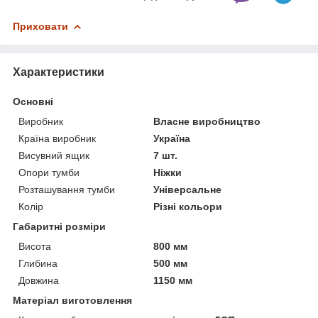
Приховати
Характеристики
Основні
Виробник
Власне виробництво
Країна виробник
Україна
Висувний ящик
7 шт.
Опори тумби
Ніжки
Розташування тумби
Універсальне
Колір
Різні кольори
Габаритні розміри
Висота
800 мм
Глибина
500 мм
Довжина
1150 мм
Матеріал виготовлення