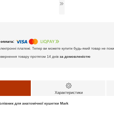
електронні платежі. Тепер ви можете купити будь-який товар не пок
овернення товару протягом 14 днів
за домовленістю
Характеристики
олівник для анатомічної кушетки Mark