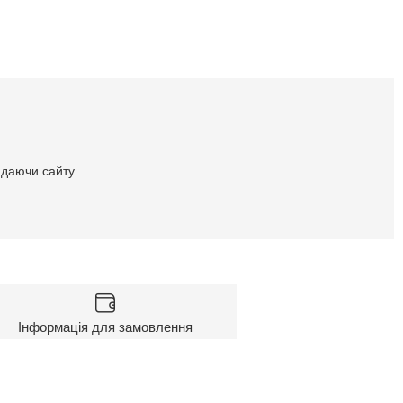
идаючи сайту.
Інформація для замовлення