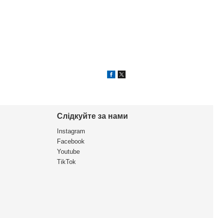
Слідкуйте за нами
Instagram
Facebook
Youtube
TikTok