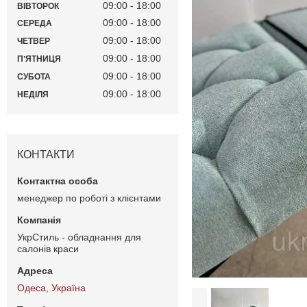
09:00
18:00
ВІВТОРОК
09:00
18:00
СЕРЕДА
09:00
18:00
ЧЕТВЕР
09:00
18:00
ПʼЯТНИЦЯ
09:00
18:00
СУБОТА
09:00
18:00
НЕДІЛЯ
КОНТАКТИ
менеджер по роботі з клієнтами
УкрСтиль - обладнання для
салонів краси
Одеса, Україна