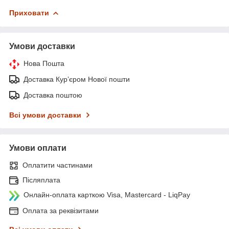
Приховати
Умови доставки
Нова Пошта
Доставка Курʼєром Нової пошти
Доставка поштою
Всі умови доставки
Умови оплати
Оплатити частинами
Післяплата
Онлайн-оплата карткою Visa, Mastercard - LiqPay
Оплата за реквізитами