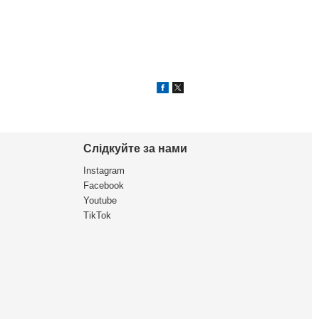
Слідкуйте за нами
Instagram
Facebook
Youtube
TikTok