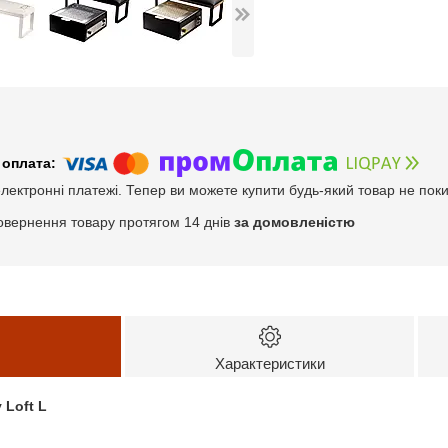
електронні платежі. Тепер ви можете купити будь-який товар не пок
овернення товару протягом 14 днів
за домовленістю
Характеристики
 Loft L