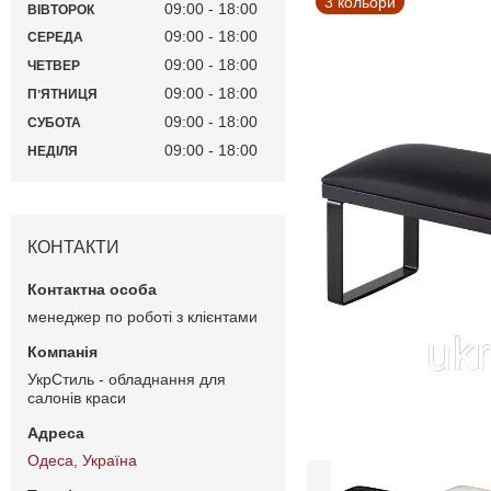
3 кольори
09:00
18:00
ВІВТОРОК
09:00
18:00
СЕРЕДА
09:00
18:00
ЧЕТВЕР
09:00
18:00
ПʼЯТНИЦЯ
09:00
18:00
СУБОТА
09:00
18:00
НЕДІЛЯ
КОНТАКТИ
менеджер по роботі з клієнтами
УкрСтиль - обладнання для
салонів краси
Одеса, Україна