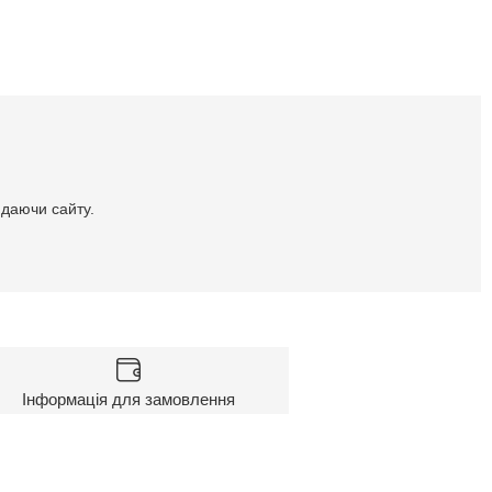
идаючи сайту.
Інформація для замовлення