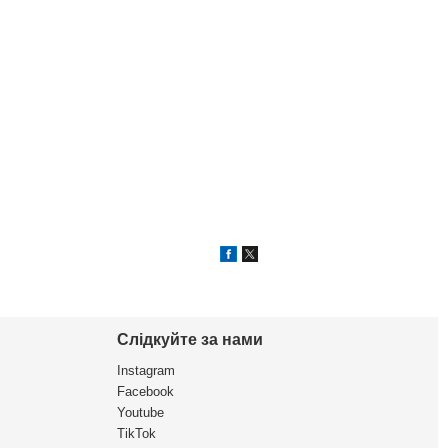
Слідкуйте за нами
Instagram
Facebook
Youtube
TikTok