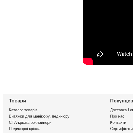
Товари
Покупцев
Каталог товарів
Доставка і о
Витяжки для манікюру, педикюру
Про нас
СПА-крісла реклайнери
Контакти
Педикюрні крісла
Сертифікати 