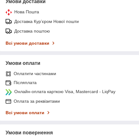
Умови доставки
Нова Пошта
Доставка Курʼєром Нової пошти
Доставка поштою
Всі умови доставки
Умови оплати
Оплатити частинами
Післяплата
Онлайн-оплата карткою Visa, Mastercard - LiqPay
Оплата за реквізитами
Всі умови оплати
Умови повернення