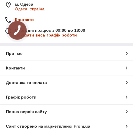
м. Одеса
Одеса, Україна
Контакти
Сьогодні працює з 09:00 до 18:00
Показати весь графік роботи
Про нас
Контакти
Доставка та оплата
Графік роботи
Повна версія сайту
Сайт створено на маркетплейсі
Prom.ua