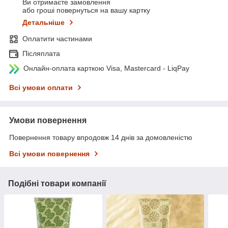
Ви отримаєте замовлення
або гроші повернуться на вашу картку
Детальніше
Оплатити частинами
Післяплата
Онлайн-оплата карткою Visa, Mastercard - LiqPay
Всі умови оплати
Умови повернення
Повернення товару впродовж 14 днів за домовленістю
Всі умови повернення
Подібні товари компанії