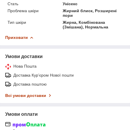
Стать
Унісекс
Проблема шкіри
Жирний блиск, Розширені
пори
Тип шкіри
Жирна, Комбінована
(Змішана), Нормальна
Приховати
Умови доставки
Нова Пошта
Доставка Курʼєром Нової пошти
Доставка поштою
Всі умови доставки
Умови оплати