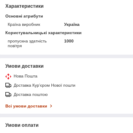
Характеристики
Основні атрибути
Країна виробник
Україна
Користувальницькі характеристики
пропускна здатність
1000
повітря
Умови доставки
Нова Пошта
Доставка Курʼєром Нової пошти
Доставка поштою
Всі умови доставки
Умови оплати