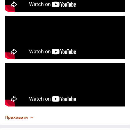
Приховати