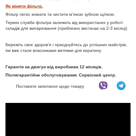
Як міняти фільтр.
Фільтр легко знімати та чистити м'якою зубною щіткою.
Термін служби фільтра залежить від використаних у роботі
складів для випарювання (приблизно вистачає на 2-3 місяці).
Бережіть своє здоров'я і приєднуйтесь до успішних майстрів,
які вже стали власниками витяжки для кератину.
Гарантія на двигун від виробника 12 місяців.
Післягарантійне обслуговування. Сервісний центр.
Поставити запитання щодо товару