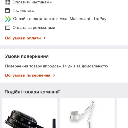
Оплатити частинами
Післяплата
Онлайн-оплата карткою Visa, Mastercard - LiqPay
Оплата за реквізитами
Всі умови оплати
Умови повернення
Повернення товару впродовж 14 днів за домовленістю
Всі умови повернення
Подібні товари компанії