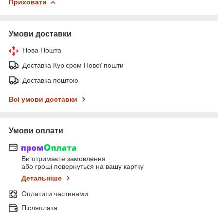
Приховати
Умови доставки
Нова Пошта
Доставка Курʼєром Нової пошти
Доставка поштою
Всі умови доставки
Умови оплати
Ви отримаєте замовлення
або гроші повернуться на вашу картку
Детальніше
Оплатити частинами
Післяплата