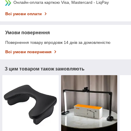
Онлайн-оплата карткою Visa, Mastercard - LiqPay
Всі умови оплати
Умови повернення
Повернення товару впродовж 14 днів за домовленістю
Всі умови повернення
З цим товаром також замовляють