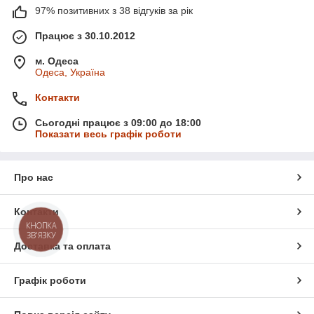
97% позитивних з 38 відгуків за рік
Працює з 30.10.2012
м. Одеса
Одеса, Україна
Контакти
Сьогодні працює з 09:00 до 18:00
Показати весь графік роботи
Про нас
Контакти
КНОПКА
ЗВ'ЯЗКУ
Доставка та оплата
Графік роботи