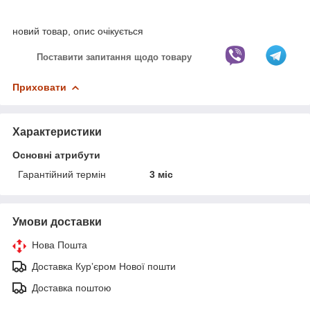
новий товар, опис очікується
Поставити запитання щодо товару
Приховати
Характеристики
Основні атрибути
Гарантійний термін
3 міс
Умови доставки
Нова Пошта
Доставка Курʼєром Нової пошти
Доставка поштою