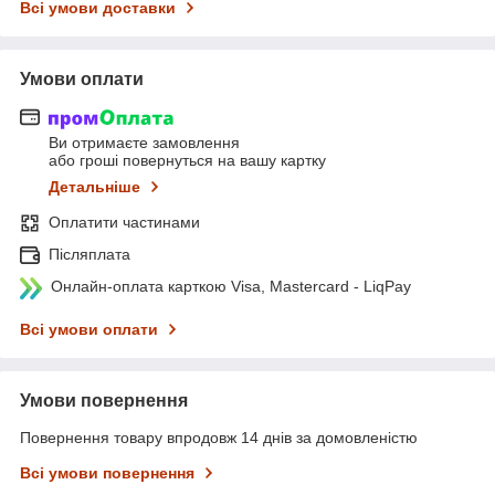
Всі умови доставки
Умови оплати
Ви отримаєте замовлення
або гроші повернуться на вашу картку
Детальніше
Оплатити частинами
Післяплата
Онлайн-оплата карткою Visa, Mastercard - LiqPay
Всі умови оплати
Умови повернення
Повернення товару впродовж 14 днів за домовленістю
Всі умови повернення