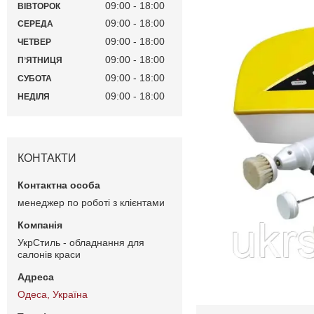
09:00
18:00
ВІВТОРОК
09:00
18:00
СЕРЕДА
09:00
18:00
ЧЕТВЕР
09:00
18:00
ПʼЯТНИЦЯ
09:00
18:00
СУБОТА
09:00
18:00
НЕДІЛЯ
КОНТАКТИ
менеджер по роботі з клієнтами
УкрСтиль - обладнання для
салонів краси
Одеса, Україна