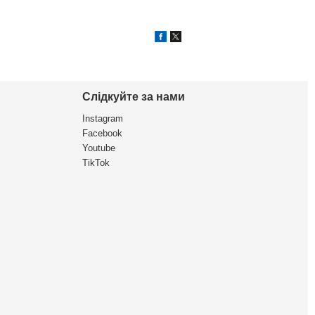
Слідкуйте за нами
Instagram
Facebook
Youtube
TikTok