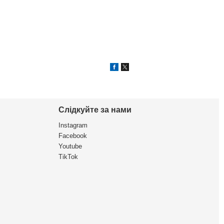
Слідкуйте за нами
Instagram
Facebook
Youtube
TikTok