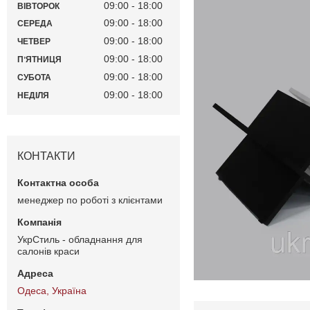
09:00
18:00
ВІВТОРОК
09:00
18:00
СЕРЕДА
09:00
18:00
ЧЕТВЕР
09:00
18:00
ПʼЯТНИЦЯ
09:00
18:00
СУБОТА
09:00
18:00
НЕДІЛЯ
КОНТАКТИ
менеджер по роботі з клієнтами
УкрСтиль - обладнання для
салонів краси
Одеса, Україна