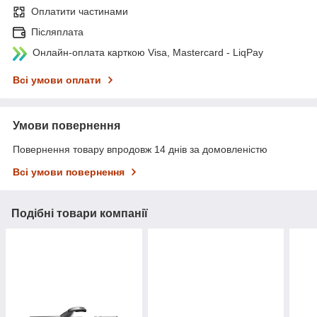
Оплатити частинами
Післяплата
Онлайн-оплата карткою Visa, Mastercard - LiqPay
Всі умови оплати
Умови повернення
Повернення товару впродовж 14 днів за домовленістю
Всі умови повернення
Подібні товари компанії