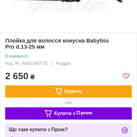
Плойка для волосся конусна Babyliss
Pro d.13-25 мм
В наявності
Код: IR_BAB2280TTE
Роздріб
2 650
₴
Купити
або
Купити з
Що таке купити з Пром?