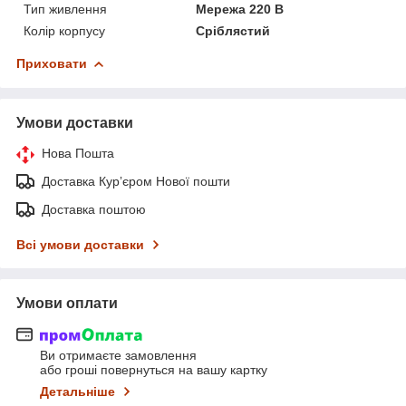
Тип живлення
Мережа 220 В
Колір корпусу
Сріблястий
Приховати
Умови доставки
Нова Пошта
Доставка Курʼєром Нової пошти
Доставка поштою
Всі умови доставки
Умови оплати
Ви отримаєте замовлення
або гроші повернуться на вашу картку
Детальніше