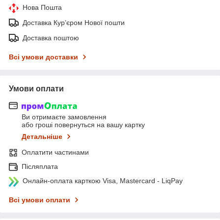
Нова Пошта
Доставка Курʼєром Нової пошти
Доставка поштою
Всі умови доставки
Умови оплати
Ви отримаєте замовлення
або гроші повернуться на вашу картку
Детальніше
Оплатити частинами
Післяплата
Онлайн-оплата карткою Visa, Mastercard - LiqPay
Всі умови оплати