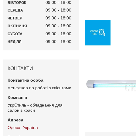
09:00
18:00
ВІВТОРОК
09:00
18:00
СЕРЕДА
09:00
18:00
ЧЕТВЕР
09:00
18:00
ПʼЯТНИЦЯ
09:00
18:00
СУБОТА
09:00
18:00
НЕДІЛЯ
КОНТАКТИ
менеджер по роботі з клієнтами
УкрСтиль - обладнання для
салонів краси
Одеса, Україна