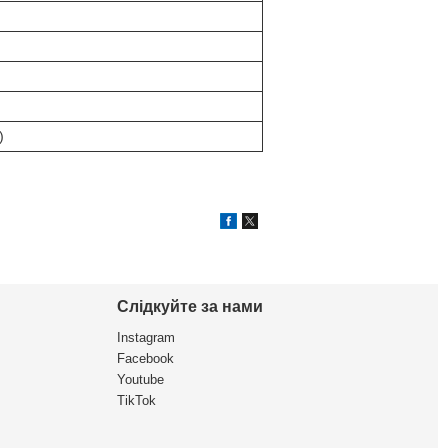
)
Слідкуйте за нами
Instagram
Facebook
Youtube
TikTok