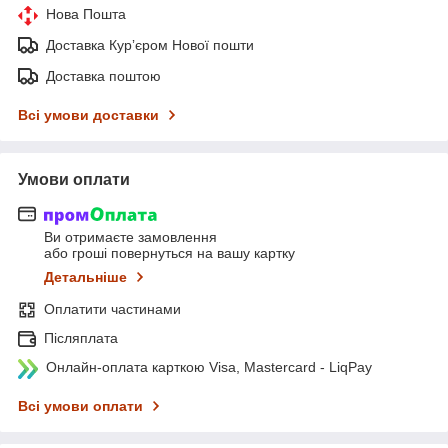
Нова Пошта
Доставка Курʼєром Нової пошти
Доставка поштою
Всі умови доставки
Умови оплати
Ви отримаєте замовлення
або гроші повернуться на вашу картку
Детальніше
Оплатити частинами
Післяплата
Онлайн-оплата карткою Visa, Mastercard - LiqPay
Всі умови оплати