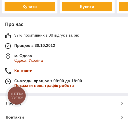
Купити
Купити
Про нас
97% позитивних з 38 відгуків за рік
Працює з 30.10.2012
м. Одеса
Одеса, Україна
Контакти
Сьогодні працює з 09:00 до 18:00
Показати весь графік роботи
КНОПКА
ЗВ'ЯЗКУ
Про нас
Контакти