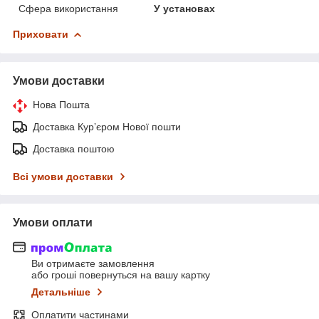
Сфера використання
У установах
Приховати
Умови доставки
Нова Пошта
Доставка Курʼєром Нової пошти
Доставка поштою
Всі умови доставки
Умови оплати
Ви отримаєте замовлення
або гроші повернуться на вашу картку
Детальніше
Оплатити частинами