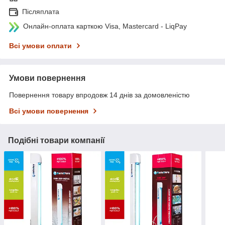
Післяплата
Онлайн-оплата карткою Visa, Mastercard - LiqPay
Всі умови оплати
Умови повернення
Повернення товару впродовж 14 днів за домовленістю
Всі умови повернення
Подібні товари компанії