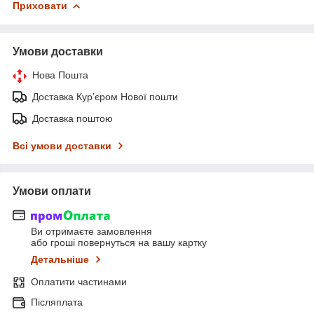
Приховати
Умови доставки
Нова Пошта
Доставка Курʼєром Нової пошти
Доставка поштою
Всі умови доставки
Умови оплати
Ви отримаєте замовлення
або гроші повернуться на вашу картку
Детальніше
Оплатити частинами
Післяплата