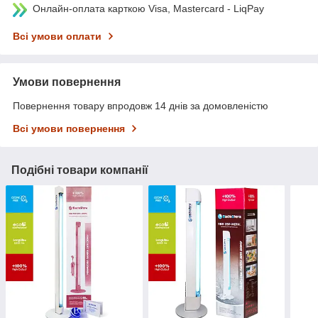
Онлайн-оплата карткою Visa, Mastercard - LiqPay
Всі умови оплати
Умови повернення
Повернення товару впродовж 14 днів за домовленістю
Всі умови повернення
Подібні товари компанії