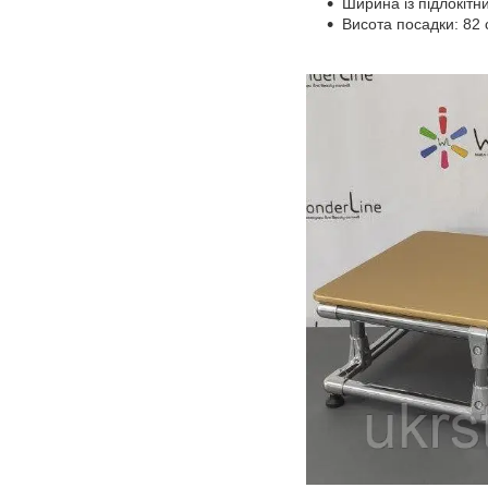
Ширина із підлокітн
Висота посадки: 82 