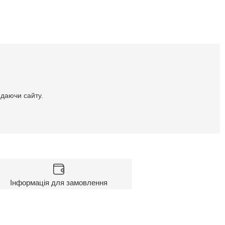
идаючи сайту.
Інформація для замовлення