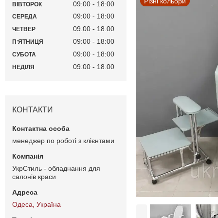
Різні кольори
09:00
18:00
ВІВТОРОК
09:00
18:00
СЕРЕДА
09:00
18:00
ЧЕТВЕР
09:00
18:00
ПʼЯТНИЦЯ
09:00
18:00
СУБОТА
09:00
18:00
НЕДІЛЯ
КОНТАКТИ
менеджер по роботі з клієнтами
УкрСтиль - обладнання для
салонів краси
Одеса, Україна