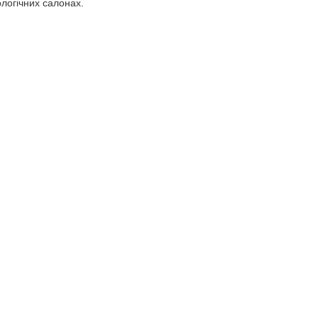
логічних салонах.