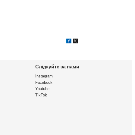
Слідкуйте за нами
Instagram
Facebook
Youtube
TikTok