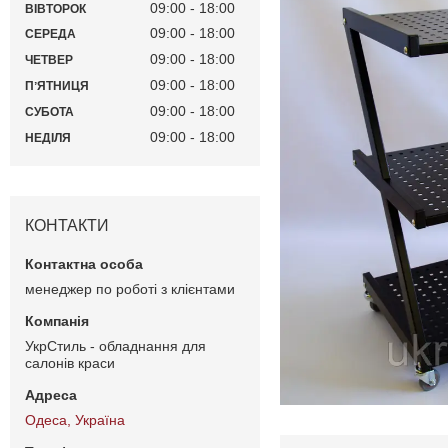
09:00
18:00
ВІВТОРОК
09:00
18:00
СЕРЕДА
09:00
18:00
ЧЕТВЕР
09:00
18:00
ПʼЯТНИЦЯ
09:00
18:00
СУБОТА
09:00
18:00
НЕДІЛЯ
КОНТАКТИ
менеджер по роботі з клієнтами
УкрСтиль - обладнання для
салонів краси
Одеса, Україна