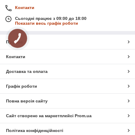
Контакти
Сьогодні працює з 09:00 до 18:00
Показати весь графік роботи
Про нас
Контакти
Доставка та оплата
Графік роботи
Повна версія сайту
Сайт створено на маркетплейсі
Prom.ua
Політика конфіденційності