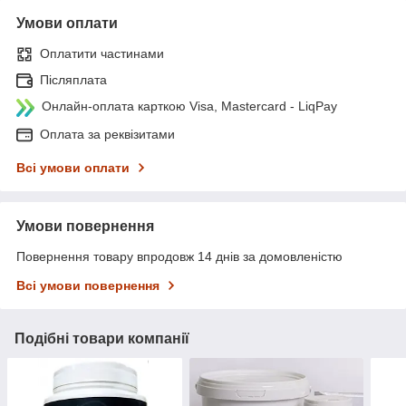
Умови оплати
Оплатити частинами
Післяплата
Онлайн-оплата карткою Visa, Mastercard - LiqPay
Оплата за реквізитами
Всі умови оплати
Умови повернення
Повернення товару впродовж 14 днів за домовленістю
Всі умови повернення
Подібні товари компанії