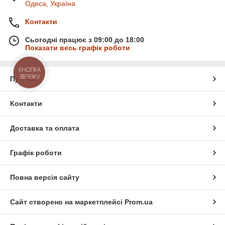
Одеса, Україна
Контакти
Сьогодні працює з 09:00 до 18:00
Показати весь графік роботи
КНОПКА
ЗВ'ЯЗКУ
Про нас
Контакти
Доставка та оплата
Графік роботи
Повна версія сайту
Сайт створено на маркетплейсі
Prom.ua