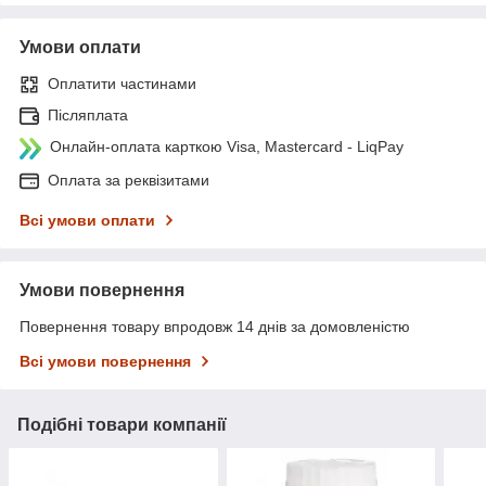
Умови оплати
Оплатити частинами
Післяплата
Онлайн-оплата карткою Visa, Mastercard - LiqPay
Оплата за реквізитами
Всі умови оплати
Умови повернення
Повернення товару впродовж 14 днів за домовленістю
Всі умови повернення
Подібні товари компанії