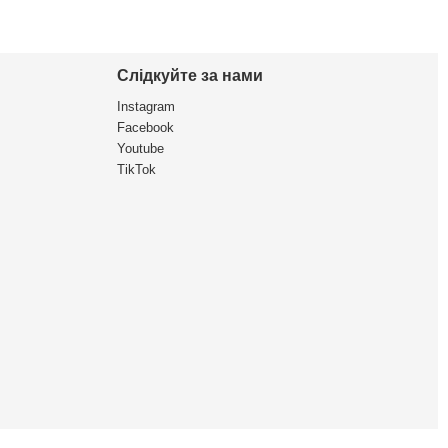
Слідкуйте за нами
Instagram
Facebook
Youtube
TikTok