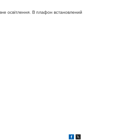
ивне освітлення. В плафон встановлений