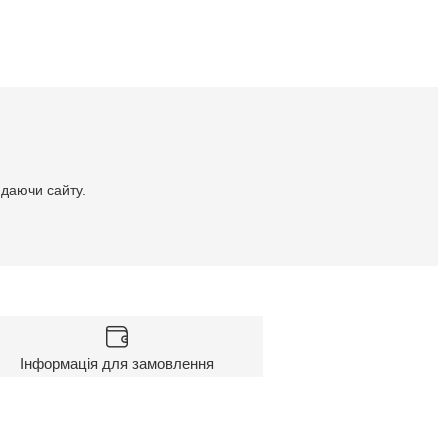
идаючи сайту.
Інформація для замовлення