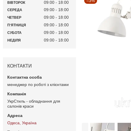
–3%
09:00
18:00
ВІВТОРОК
09:00
18:00
СЕРЕДА
09:00
18:00
ЧЕТВЕР
09:00
18:00
ПʼЯТНИЦЯ
09:00
18:00
СУБОТА
09:00
18:00
НЕДІЛЯ
КОНТАКТИ
менеджер по роботі з клієнтами
УкрСтиль - обладнання для
салонів краси
Одеса, Україна