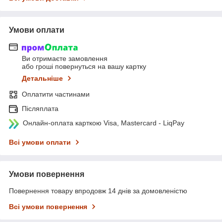
Умови оплати
Ви отримаєте замовлення
або гроші повернуться на вашу картку
Детальніше
Оплатити частинами
Післяплата
Онлайн-оплата карткою Visa, Mastercard - LiqPay
Всі умови оплати
Умови повернення
Повернення товару впродовж 14 днів за домовленістю
Всі умови повернення