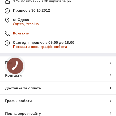
97% позитивних з 38 відгуків за рік
Працює з 30.10.2012
м. Одеса
Одеса, Україна
Контакти
Сьогодні працює з 09:00 до 18:00
Показати весь графік роботи
Про нас
Контакти
Доставка та оплата
Графік роботи
Повна версія сайту