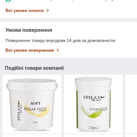
Всі умови оплати
Умови повернення
Повернення товару впродовж 14 днів за домовленістю
Всі умови повернення
Подібні товари компанії