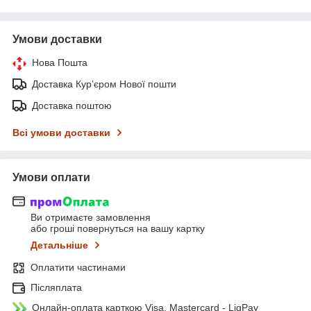
Умови доставки
Нова Пошта
Доставка Курʼєром Нової пошти
Доставка поштою
Всі умови доставки
Умови оплати
Ви отримаєте замовлення
або гроші повернуться на вашу картку
Детальніше
Оплатити частинами
Післяплата
Онлайн-оплата карткою Visa, Mastercard - LiqPay