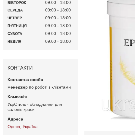
09:00
18:00
ВІВТОРОК
09:00
18:00
СЕРЕДА
09:00
18:00
ЧЕТВЕР
09:00
18:00
ПʼЯТНИЦЯ
09:00
18:00
СУБОТА
09:00
18:00
НЕДІЛЯ
КОНТАКТИ
менеджер по роботі з клієнтами
УкрСтиль - обладнання для
салонів краси
Одеса, Україна