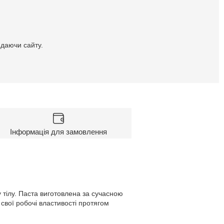
идаючи сайту.
Інформація для замовлення
 тілу. Паста виготовлена за сучасною
 свої робочі властивості протягом