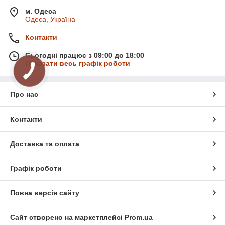
м. Одеса
Одеса, Україна
Контакти
Сьогодні працює з 09:00 до 18:00
Показати весь графік роботи
Про нас
Контакти
Доставка та оплата
Графік роботи
Повна версія сайту
Сайт створено на маркетплейсі
Prom.ua