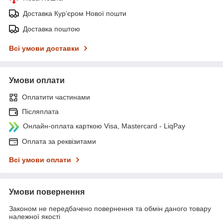
Доставка Курʼєром Нової пошти
Доставка поштою
Всі умови доставки
Умови оплати
Оплатити частинами
Післяплата
Онлайн-оплата карткою Visa, Mastercard - LiqPay
Оплата за реквізитами
Всі умови оплати
Умови повернення
Законом не передбачено повернення та обмін даного товару
належної якості