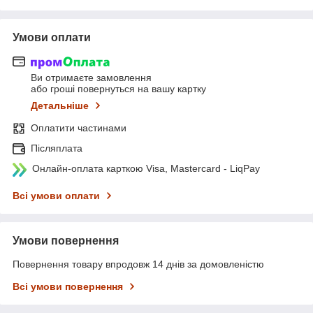
Умови оплати
Ви отримаєте замовлення
або гроші повернуться на вашу картку
Детальніше
Оплатити частинами
Післяплата
Онлайн-оплата карткою Visa, Mastercard - LiqPay
Всі умови оплати
Умови повернення
Повернення товару впродовж 14 днів за домовленістю
Всі умови повернення