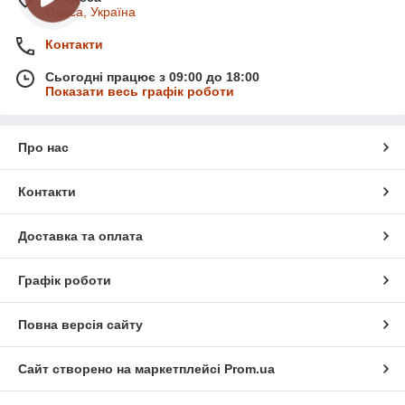
Одеса, Україна
Контакти
Сьогодні працює з 09:00 до 18:00
Показати весь графік роботи
Про нас
Контакти
Доставка та оплата
Графік роботи
Повна версія сайту
Сайт створено на маркетплейсі
Prom.ua