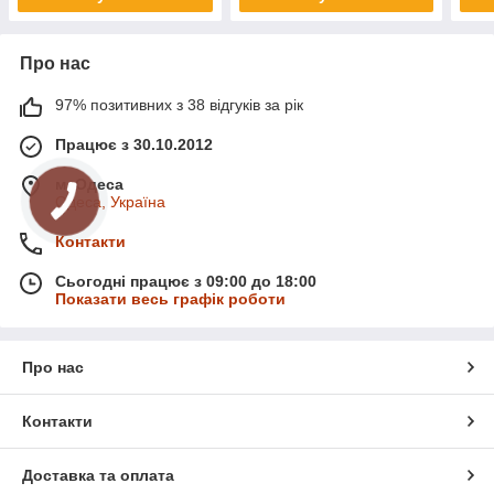
Про нас
97% позитивних з 38 відгуків за рік
Працює з 30.10.2012
м. Одеса
Одеса, Україна
Контакти
Сьогодні працює з 09:00 до 18:00
Показати весь графік роботи
Про нас
Контакти
Доставка та оплата