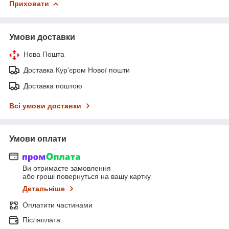
Приховати
Умови доставки
Нова Пошта
Доставка Курʼєром Нової пошти
Доставка поштою
Всі умови доставки
Умови оплати
Ви отримаєте замовлення
або гроші повернуться на вашу картку
Детальніше
Оплатити частинами
Післяплата