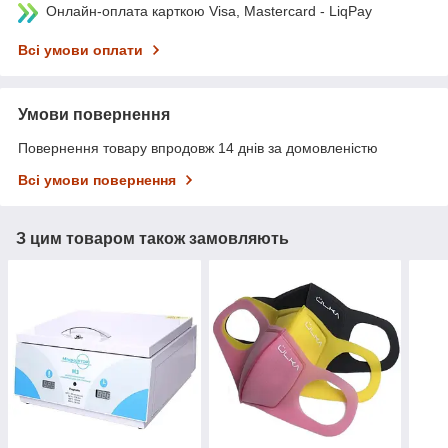
Онлайн-оплата карткою Visa, Mastercard - LiqPay
Всі умови оплати
Умови повернення
Повернення товару впродовж 14 днів за домовленістю
Всі умови повернення
З цим товаром також замовляють