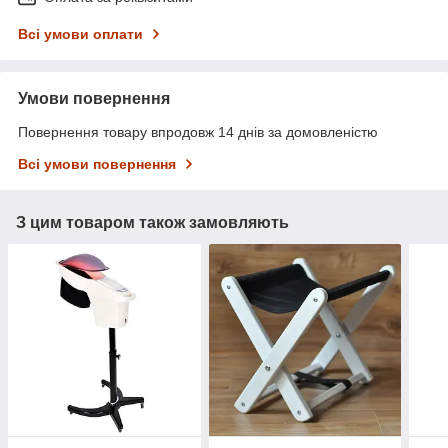
Всі умови оплати
Умови повернення
Повернення товару впродовж 14 днів за домовленістю
Всі умови повернення
З цим товаром також замовляють