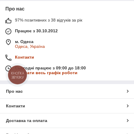
Про нас
97% позитивних з 38 відгуків за рік
Працює з 30.10.2012
м. Одеса
Одеса, Україна
Контакти
Сьогодні працює з 09:00 до 18:00
Показати весь графік роботи
КНОПКА
ЗВ'ЯЗКУ
Про нас
Контакти
Доставка та оплата