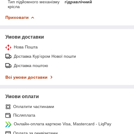
Тип підйомного механізму
гідравлічний
крісла
Приховати
Умови доставки
Нова Пошта
Доставка Курʼєром Нової пошти
Доставка поштою
Всі умови доставки
Умови оплати
Оплатити частинами
Післяплата
Онлайн-оплата карткою Visa, Mastercard - LiqPay
Оплата за реквізитами