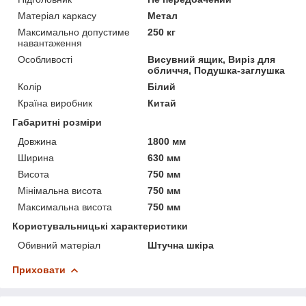
Матеріал каркасу
Метал
Максимально допустиме
250 кг
навантаження
Особливості
Висувний ящик, Виріз для
обличчя, Подушка-заглушка
Колір
Білий
Країна виробник
Китай
Габаритні розміри
Довжина
1800 мм
Ширина
630 мм
Висота
750 мм
Мінімальна висота
750 мм
Максимальна висота
750 мм
Користувальницькі характеристики
Обивний матеріал
Штучна шкіра
Приховати