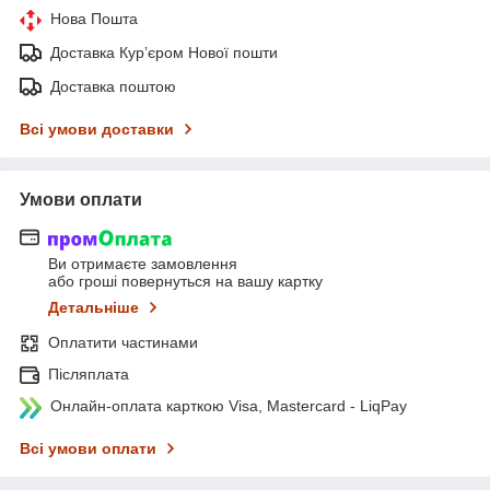
Нова Пошта
Доставка Курʼєром Нової пошти
Доставка поштою
Всі умови доставки
Умови оплати
Ви отримаєте замовлення
або гроші повернуться на вашу картку
Детальніше
Оплатити частинами
Післяплата
Онлайн-оплата карткою Visa, Mastercard - LiqPay
Всі умови оплати