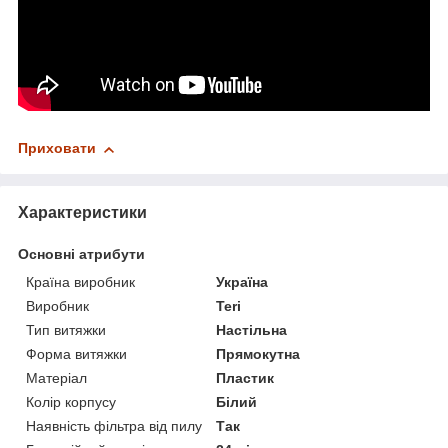
Приховати
Характеристики
Основні атрибути
Країна виробник
Україна
Виробник
Teri
Тип витяжки
Настільна
Форма витяжки
Прямокутна
Матеріал
Пластик
Колір корпусу
Білий
Наявність фільтра від пилу
Так