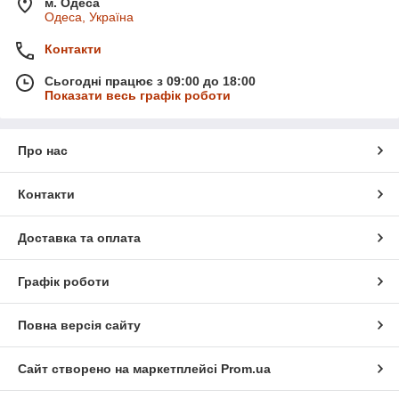
м. Одеса
Одеса, Україна
Контакти
Сьогодні працює з 09:00 до 18:00
Показати весь графік роботи
Про нас
Контакти
Доставка та оплата
Графік роботи
Повна версія сайту
Сайт створено на маркетплейсі
Prom.ua