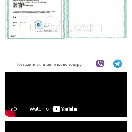
Поставити запитання щодо товару